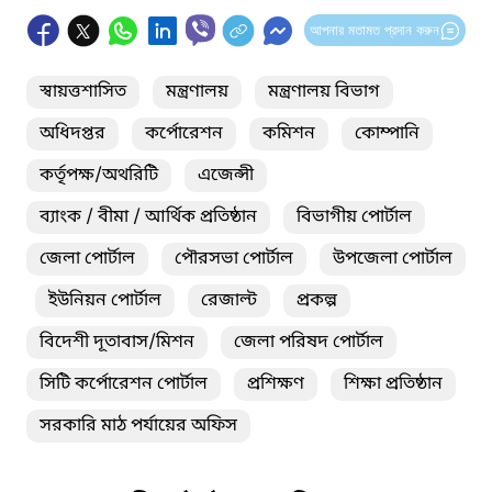
আপনার মতামত প্রদান করুন
স্বায়ত্তশাসিত
মন্ত্রণালয়
মন্ত্রণালয় বিভাগ
অধিদপ্তর
কর্পোরেশন
কমিশন
কোম্পানি
কর্তৃপক্ষ/অথরিটি
এজেন্সী
ব্যাংক / বীমা / আর্থিক প্রতিষ্ঠান
বিভাগীয় পোর্টাল
জেলা পোর্টাল
পৌরসভা পোর্টাল
উপজেলা পোর্টাল
ইউনিয়ন পোর্টাল
রেজাল্ট
প্রকল্প
বিদেশী দূতাবাস/মিশন
জেলা পরিষদ পোর্টাল
সিটি কর্পোরেশন পোর্টাল
প্রশিক্ষণ
শিক্ষা প্রতিষ্ঠান
সরকারি মাঠ পর্যায়ের অফিস